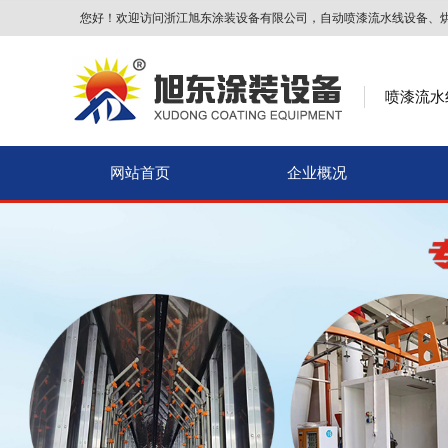
您好！欢迎访问浙江旭东涂装设备有限公司，自动喷漆流水线设备、
喷漆流水
网站首页
企业概况