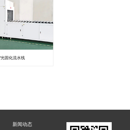
V光固化流水线
新闻动态