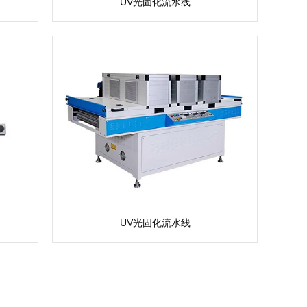
UV光固化流水线
UV光固化流水线