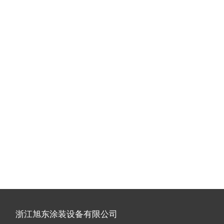
浙江旭东涂装设备有限公司