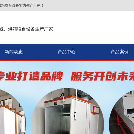
烘箱喷台设备实力生产厂家！
线、烘箱喷台设备生产厂家
新闻动态
产品中心
产品案例