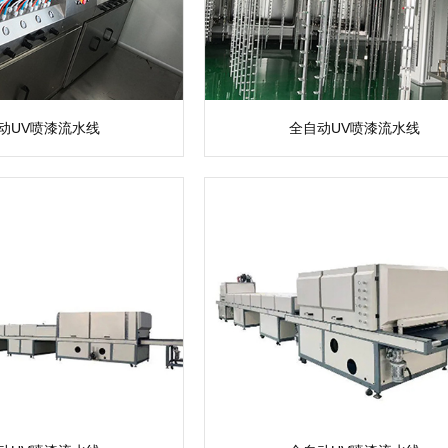
动UV喷漆流水线
全自动UV喷漆流水线