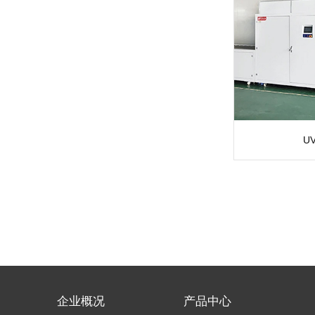
U
企业概况
产品中心