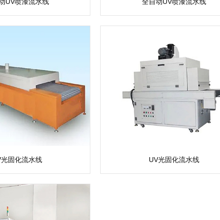
动UV喷漆流水线
全自动UV喷漆流水线
V光固化流水线
UV光固化流水线