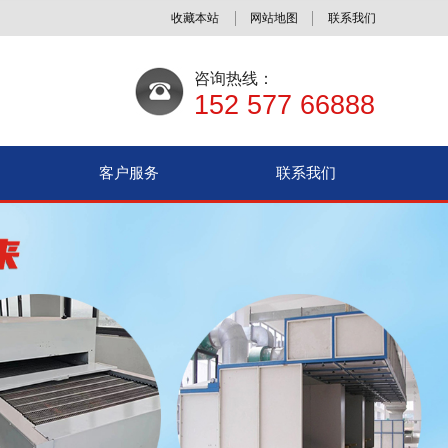
收藏本站
网站地图
联系我们
咨询热线：
152 577 66888
客户服务
联系我们