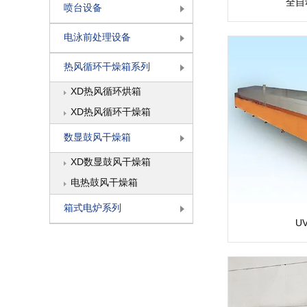
全自
喷台设备
电泳前处理设备
热风循环干燥箱系列
XD热风循环烘箱
XD热风循环干燥箱
数显鼓风干燥箱
XD数显鼓风干燥箱
电热鼓风干燥箱
箱式电炉系列
U